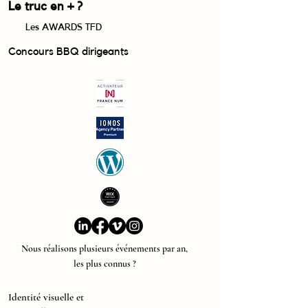
Le truc en + ?
Les AWARDS TFD
Concours BBQ dirigeants
Nous réalisons plusieurs événements par an,
les plus connus ?
Identité visuelle et