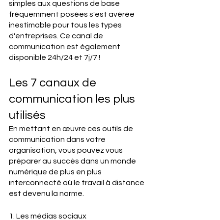
simples aux questions de base 
fréquemment posées s'est avérée 
inestimable pour tous les types 
d'entreprises. Ce canal de 
communication est également 
disponible 24h/24 et 7j/7 !
Les 7 canaux de 
communication les plus 
utilisés
En mettant en œuvre ces outils de 
communication dans votre 
organisation, vous pouvez vous 
préparer au succès dans un monde 
numérique de plus en plus 
interconnecté où le travail à distance 
est devenu la norme.
1. Les médias sociaux 