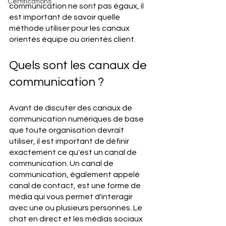
Certifications
communication ne sont pas égaux, il 
est important de savoir quelle 
méthode utiliser pour les canaux 
orientés équipe ou orientés client.
Quels sont les canaux de 
communication ?
Avant de discuter des canaux de 
communication numériques de base 
que toute organisation devrait 
utiliser, il est important de définir 
exactement ce qu'est un canal de 
communication. Un canal de 
communication, également appelé 
canal de contact, est une forme de 
média qui vous permet d'interagir 
avec une ou plusieurs personnes. Le 
chat en direct et les médias sociaux 