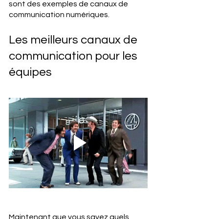
sont des exemples de canaux de 
communication numériques.
Les meilleurs canaux de 
communication pour les 
équipes
Maintenant que vous savez quels 