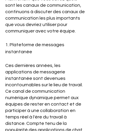
sont les canaux de communication, 
continuons à discuter des canaux de 
communication les plus importants 
que vous devriez utiliser pour 
communiquer avec votre équipe.
1. Plateforme de messages 
instantanée
Ces dernières années, les 
applications de messagerie 
instantanée sont devenues 
incontournables sur le lieu de travail. 
Ce canal de communication 
numérique dynamique permet aux 
équipes de rester en contact et de 
participer à une collaboration en 
temps réel à l'ère du travail à 
distance. Compte tenu de la 
popularité des applications de chat 