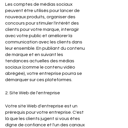
Les comptes de médias sociaux 
peuvent être utilisés pour lancer de 
nouveaux produits, organiser des 
concours pour stimuler l'intérêt des 
clients pour votre marque, interagir 
avec votre public et améliorer la 
communication avec les clients dans 
leur ensemble. En publiant du contenu 
de marque et en suivant les 
tendances actuelles des médias 
sociaux (comme le contenu vidéo 
abrégée), votre entreprise pourra se 
démarquer sur ces plateformes.
2. Site Web de l'entreprise
Votre site Web d'entreprise est un 
prérequis pour votre entreprise. C'est 
là que les clients jugent si vous êtes 
digne de confiance et l'un des canaux 