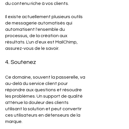
du contenu riche à vos clients. 
Il existe actuellement plusieurs outils 
de messagerie automatisés qui 
automatisent l'ensemble du 
processus, de la création aux 
résultats. L'un d'eux est MailChimp, 
assurez-vous de le savoir. 
4. Soutenez 
Ce domaine, souvent la passerelle, va 
au-delà du service client pour 
répondre aux questions et résoudre 
les problèmes. Un support de qualité 
atténue la douleur des clients 
utilisant la solution et peut convertir 
ces utilisateurs en défenseurs de la 
marque. 