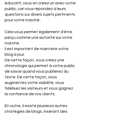
éducatif, vous en créez un avec votre 
public, car vous répondez à leurs 
questions sur divers sujets pertinents 
pour votre marché. 
Cela vous permet également d'être 
perçu comme une autorité sur votre 
marché. 
Il est important de maintenir votre 
blog à jour. 
De cette façon, vous créez une 
chronologie qui permet à votre public 
de savoir quand vous publierez du 
texte. De cette façon, vous 
augmentez votre visibilité, vous 
fidélisez les visiteurs et vous gagnez 
la confiance de vos clients. 
En outre, il existe plusieurs autres 
stratégies de blogs, insérant des 