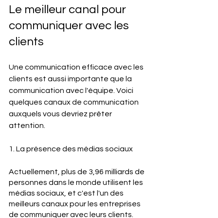
Le meilleur canal pour 
communiquer avec les 
clients
Une communication efficace avec les 
clients est aussi importante que la 
communication avec l'équipe. Voici 
quelques canaux de communication 
auxquels vous devriez prêter 
attention.
1. La présence des médias sociaux
Actuellement, plus de 3,96 milliards de 
personnes dans le monde utilisent les 
médias sociaux, et c'est l'un des 
meilleurs canaux pour les entreprises 
de communiquer avec leurs clients. 