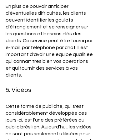
En plus de pouvoir anticiper 
d'éventuelles difficultés, les clients 
peuvent identifier les goulots 
d'étranglement et se renseigner sur 
les questions et besoins clés des 
clients. Ce service peut être fourni par 
e-mail, par téléphone par chat. Il est 
important d'avoir une équipe qualifiée 
qui connaît très bien vos opérations 
et qui fournit des services à vos 
clients. 
5. Vidéos 
Cette forme de publicité, qui s'est 
considérablement développée ces 
jours-ci, est l'une des préférées du 
public brésilien. Aujourd'hui, les vidéos 
ne sont pas seulement utilisées pour 