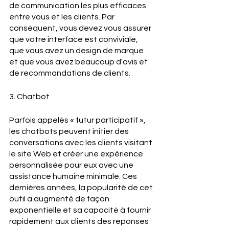
de communication les plus efficaces 
entre vous et les clients. Par 
conséquent, vous devez vous assurer 
que votre interface est conviviale, 
que vous avez un design de marque 
et que vous avez beaucoup d'avis et 
de recommandations de clients.
3. Chatbot
Parfois appelés « futur participatif », 
les chatbots peuvent initier des 
conversations avec les clients visitant 
le site Web et créer une expérience 
personnalisée pour eux avec une 
assistance humaine minimale. Ces 
dernières années, la popularité de cet 
outil a augmenté de façon 
exponentielle et sa capacité à fournir 
rapidement aux clients des réponses 