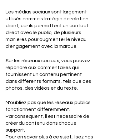
Les médias sociaux sont largement 
utilisés comme stratégie de relation 
client, car ils permettent un contact 
direct avec le public, de plusieurs 
manières pour augmenter le niveau 
d'engagement avec la marque. 
Sur les réseaux sociaux, vous pouvez 
répondre aux commentaires qui 
fournissent un contenu pertinent 
dans différents formats, tels que des 
photos, des vidéos et du texte. 
N'oubliez pas que les réseaux publics 
fonctionnent différemment. 
Par conséquent, il est nécessaire de 
créer du contenu dans chaque 
support. 
Pour en savoir plus à ce sujet, lisez nos 