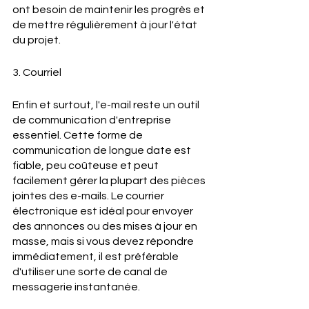
ont besoin de maintenir les progrès et 
de mettre régulièrement à jour l'état 
du projet.
3. Courriel
Enfin et surtout, l'e-mail reste un outil 
de communication d'entreprise 
essentiel. Cette forme de 
communication de longue date est 
fiable, peu coûteuse et peut 
facilement gérer la plupart des pièces 
jointes des e-mails. Le courrier 
électronique est idéal pour envoyer 
des annonces ou des mises à jour en 
masse, mais si vous devez répondre 
immédiatement, il est préférable 
d'utiliser une sorte de canal de 
messagerie instantanée.