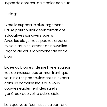
Types de contenu de médias sociaux. 
2. Blogs 
C'est le support le plus largement 
utilisé pour fournir des informations 
éducatives sur divers sujets. 
Avec les blogs, vous pouvez créer un 
cycle d'articles, créant de nouvelles 
façons de vous rapprocher de votre 
blog 
L'idée du blog est de mettre en valeur 
vos connaissances en montrant que 
vous n'êtes pas seulement un expert 
dans un domaine mais que vous 
couvrez également des sujets 
généraux que votre public cible. 
Lorsque vous fournissez du contenu 