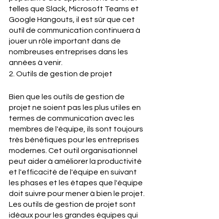
telles que Slack, Microsoft Teams et 
Google Hangouts, il est sûr que cet 
outil de communication continuera à 
jouer un rôle important dans de 
nombreuses entreprises dans les 
années à venir.
2. Outils de gestion de projet
Bien que les outils de gestion de 
projet ne soient pas les plus utiles en 
termes de communication avec les 
membres de l'équipe, ils sont toujours 
très bénéfiques pour les entreprises 
modernes. Cet outil organisationnel 
peut aider à améliorer la productivité 
et l'efficacité de l'équipe en suivant 
les phases et les étapes que l'équipe 
doit suivre pour mener à bien le projet. 
Les outils de gestion de projet sont 
idéaux pour les grandes équipes qui 