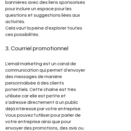
bannières avec des liens sponsorisés 
pour inclure un espace pour les 
questions et suggestions liées aux 
activités. 
Cela vaut la peine d'explorer toutes 
ces possibilités. 
3. Courriel promotionnel 
L'email marketing est un canal de 
communication qui permet d'envoyer 
des messages de manière 
personnalisée à des clients 
potentiels. Cette chaîne est très 
utilisée car elle est petite et 
s'adresse directement à un public 
déjà intéressé par votre entreprise. 
Vous pouvez l'utiliser pour parler de 
votre entreprise ainsi que pour 
envoyer des promotions, des avis ou 