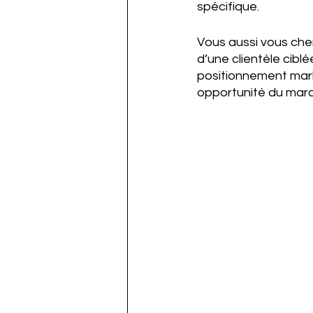
spécifique.
Vous aussi vous che
d’une clientèle cibl
positionnement mark
opportunité du mar