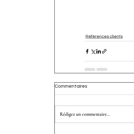
Références clients
Commentaires
Rédigez un commentaire...