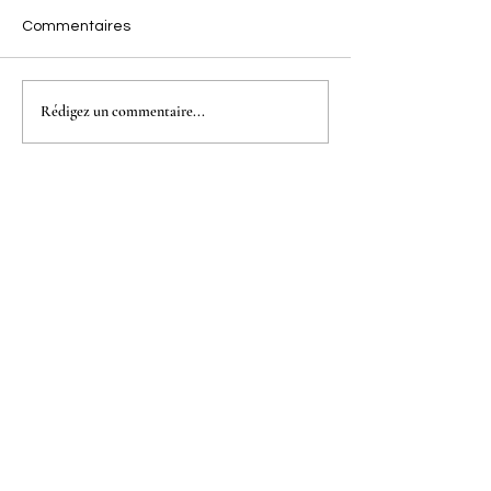
Commentaires
Rédigez un commentaire...