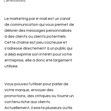
Certifications
Le marketing par e-mail est un canal 
de communication qui vous permet de 
délivrer des messages personnalisés 
à des clients ou clients potentiels.
Cette chaîne est peu coûteuse et 
s'adresse directement à un public qui 
a déjà exprimé son intérêt pour votre 
entreprise, elle a donc été largement 
utilisée. 
Vous pouvez l'utiliser pour parler de 
votre marque, envoyer des 
promotions, des critiques ou fournir un 
contenu riche aux clients. 
Actuellement, il existe plusieurs outils 