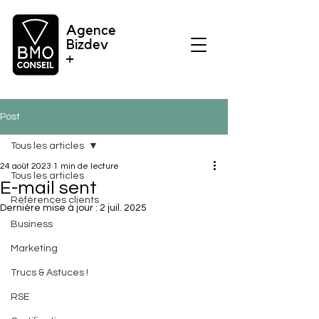
Agence
Bizdev
+
Post
Tous les articles
24 août 2023
1 min de lecture
Tous les articles
E-mail sent
Références clients
Dernière mise à jour :
2 juil. 2025
Business
Marketing
Trucs & Astuces !
RSE