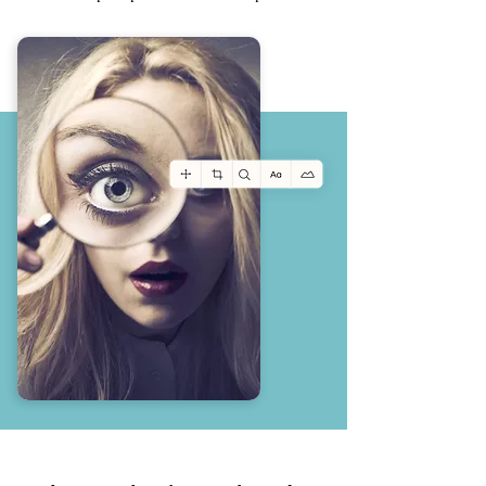
Prendre un RDV