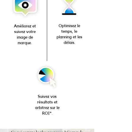
Optimisez le
Améliorez et
temps, le
suivez votre
planning et les
image de
délais.
marque.
Suivez vos
résultats et
arbitrez sur le
ROI*.