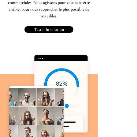
commerciales. Nous agissons pour vous sans être
visible, pour nous rapprocher le plus possible de
vos cibles.
Tester la solution