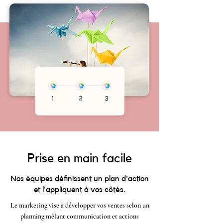
Prise en main facile
Nos équipes définissent un plan d'action
et l'appliquent à vos côtés.
Le marketing vise à développer vos ventes selon un
planning mêlant communication et actions