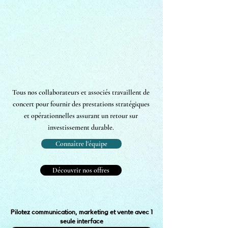
Tous nos collaborateurs et associés travaillent de
concert pour fournir des prestations stratégiques
et opérationnelles assurant un retour sur
investissement durable.
Connaître l'équipe
Découvrir nos offres
Pilotez communication, marketing et vente avec 1
seule interface