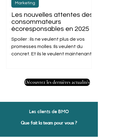
Marketing
Les nouvelles attentes des
consommateurs
écoresponsables en 2025
Spoiler : ils ne veulent plus de vos
promesses molles. Ils veulent du
concret. Et ils le veulent maintenant.
Bienvenue dans l’ère des...
Découvrez les dernières actualités
Les clients de BMO
Que fait la team pour vous ?