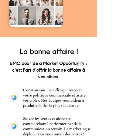
La bonne affaire !
BMO pour Be a Market Opportunity :
c'est l'art d'offrir la bonne affaire à
vos cibles.
Construisons une offre qui respecte
votre politique commerciale et attire
vos cibles. Nos équipes vous aident à
produire l'offre la plus séduisante.
Suivez les ventes et aidez vos
commerciaux à performer par de la
communication terrain. Le marketing se
déploie pour vous ouvrir des portes !