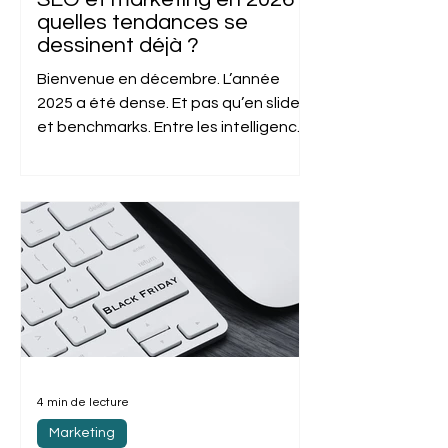
quelles tendances se
dessinent déjà ?
Bienvenue en décembre. L’année
2025 a été dense. Et pas qu’en slides
et benchmarks. Entre les intelligences
artificielles dopées au...
4 min de lecture
Marketing