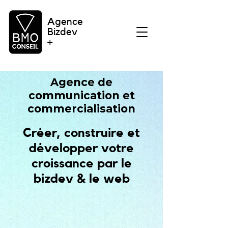
Agence
Bizdev
+
Agence de
communication et
commercialisation
Créer, construire et
développer votre
croissance par le
bizdev & le web