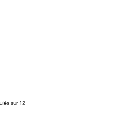
ulés sur 12 