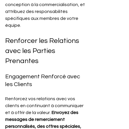
conception à la commercialisation, et 
attribuez des responsabilités 
spécifiques aux membres de votre 
équipe.
Renforcer les Relations 
avec les Parties 
Prenantes
Engagement Renforcé avec 
les Clients
Renforcez vos relations avec vos 
clients en continuant à communiquer 
et à offrir de la valeur. 
Envoyez des 
messages de remerciement 
personnalisés, des offres spéciales, 