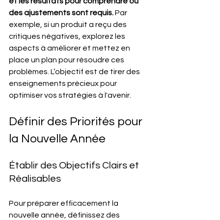
et les résultats pour comprendre où 
des ajustements sont requis.
 Par 
exemple, si un produit a reçu des 
critiques négatives, explorez les 
aspects à améliorer et mettez en 
place un plan pour résoudre ces 
problèmes. L’objectif est de tirer des 
enseignements précieux pour 
optimiser vos stratégies à l'avenir.
Définir des Priorités pour 
la Nouvelle Année
Établir des Objectifs Clairs et 
Réalisables
Pour préparer efficacement la 
nouvelle année, définissez des 