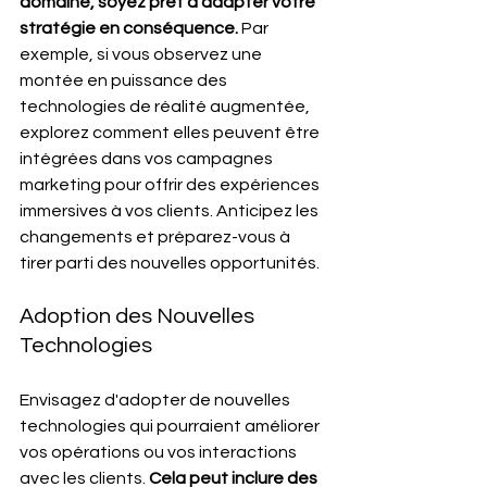
domaine, soyez prêt à adapter votre 
stratégie en conséquence.
 Par 
exemple, si vous observez une 
montée en puissance des 
technologies de réalité augmentée, 
explorez comment elles peuvent être 
intégrées dans vos campagnes 
marketing pour offrir des expériences 
immersives à vos clients. Anticipez les 
changements et préparez-vous à 
tirer parti des nouvelles opportunités.
Adoption des Nouvelles 
Technologies
Envisagez d'adopter de nouvelles 
technologies qui pourraient améliorer 
vos opérations ou vos interactions 
avec les clients. 
Cela peut inclure des 