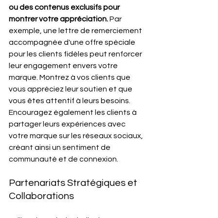
ou des contenus exclusifs pour 
montrer votre appréciation.
 Par 
exemple, une lettre de remerciement 
accompagnée d'une offre spéciale 
pour les clients fidèles peut renforcer 
leur engagement envers votre 
marque. Montrez à vos clients que 
vous appréciez leur soutien et que 
vous êtes attentif à leurs besoins. 
Encouragez également les clients à 
partager leurs expériences avec 
votre marque sur les réseaux sociaux, 
créant ainsi un sentiment de 
communauté et de connexion.
Partenariats Stratégiques et 
Collaborations