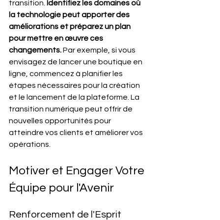
transition. 
Identifiez les domaines où 
la technologie peut apporter des 
améliorations et préparez un plan 
pour mettre en œuvre ces 
changements.
 Par exemple, si vous 
envisagez de lancer une boutique en 
ligne, commencez à planifier les 
étapes nécessaires pour la création 
et le lancement de la plateforme. La 
transition numérique peut offrir de 
nouvelles opportunités pour 
atteindre vos clients et améliorer vos 
opérations.
Motiver et Engager Votre 
Équipe pour l'Avenir
Renforcement de l'Esprit 