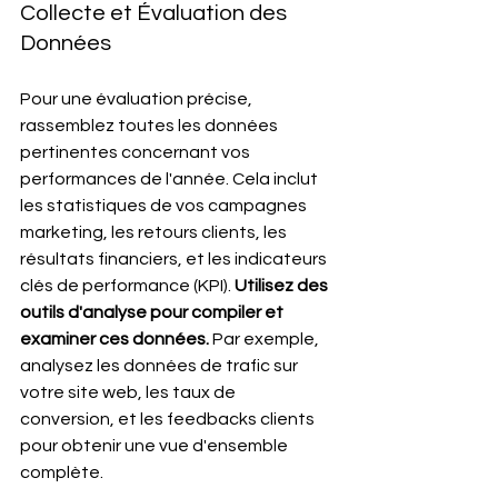
Collecte et Évaluation des 
Données
Pour une évaluation précise, 
rassemblez toutes les données 
pertinentes concernant vos 
performances de l'année. Cela inclut 
les statistiques de vos campagnes 
marketing, les retours clients, les 
résultats financiers, et les indicateurs 
clés de performance (KPI). 
Utilisez des 
outils d'analyse pour compiler et 
examiner ces données.
 Par exemple, 
analysez les données de trafic sur 
votre site web, les taux de 
conversion, et les feedbacks clients 
pour obtenir une vue d'ensemble 
complète.