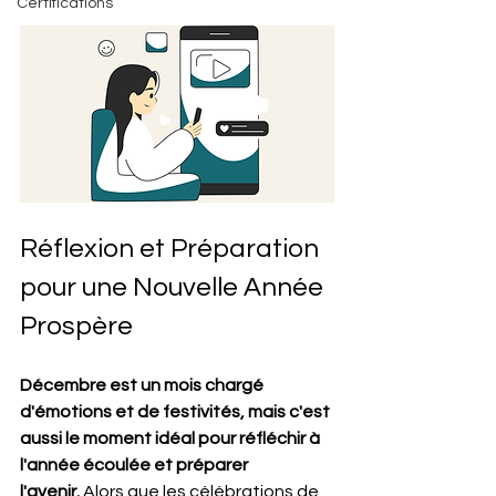
Certifications
Réflexion et Préparation 
pour une Nouvelle Année 
Prospère
Décembre est un mois chargé 
d'émotions et de festivités, mais c'est 
aussi le moment idéal pour réfléchir à 
l'année écoulée et préparer 
l'avenir.
 Alors que les célébrations de 