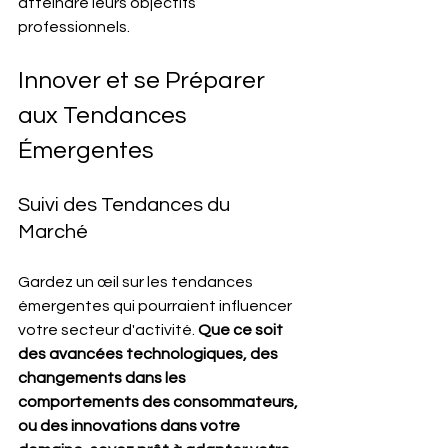
atteindre leurs objectifs 
professionnels.
Innover et se Préparer 
aux Tendances 
Émergentes
Suivi des Tendances du 
Marché
Gardez un œil sur les tendances 
émergentes qui pourraient influencer 
votre secteur d'activité. 
Que ce soit 
des avancées technologiques, des 
changements dans les 
comportements des consommateurs, 
ou des innovations dans votre 