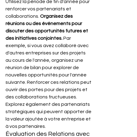
Utilisez la période de fin d'année pour 
renforcer vos partenariats et 
collaborations. 
Organisez des 
réunions ou des événements pour 
discuter des opportunités futures et 
des initiatives conjointes.
 Par 
exemple, si vous avez collaboré avec 
d'autres entreprises sur des projets 
au cours de l'année, organisez une 
réunion de bilan pour explorer de 
nouvelles opportunités pour l'année 
suivante. Renforcer ces relations peut 
ouvrir des portes pour des projets et 
des collaborations fructueuses. 
Explorez également des partenariats 
stratégiques qui peuvent apporter de 
la valeur ajoutée à votre entreprise et 
à vos partenaires.
Évaluation des Relations avec 