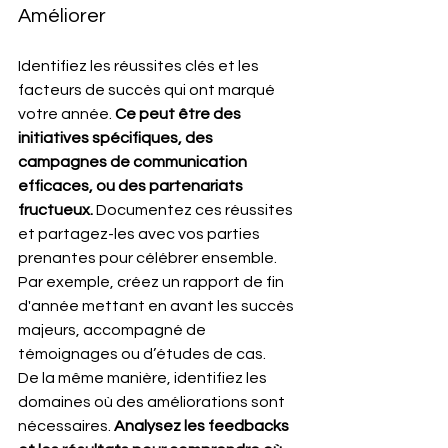
Améliorer
Identifiez les réussites clés et les 
facteurs de succès qui ont marqué 
votre année. 
Ce peut être des 
initiatives spécifiques, des 
campagnes de communication 
efficaces, ou des partenariats 
fructueux.
 Documentez ces réussites 
et partagez-les avec vos parties 
prenantes pour célébrer ensemble. 
Par exemple, créez un rapport de fin 
d'année mettant en avant les succès 
majeurs, accompagné de 
témoignages ou d’études de cas.
De la même manière, identifiez les 
domaines où des améliorations sont 
nécessaires. 
Analysez les feedbacks 