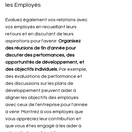
les Employés
Évaluez également vos relations avec 
vos employés en recueillant leurs 
retours et en discutant de leurs 
aspirations pour l'avenir. 
Organisez 
des réunions de fin d'année pour 
discuter des performances, des 
opportunités de développement, et 
des objectifs individuels.
 Par exemple, 
des évaluations de performance et 
des discussions sur les plans de 
développement peuvent aider à 
aligner les objectifs des employés 
avec ceux de l'entreprise pour l'année 
à venir. Montrez à vos employés que 
vous appréciez leur contribution et 
que vous êtes engagé à les aider à 