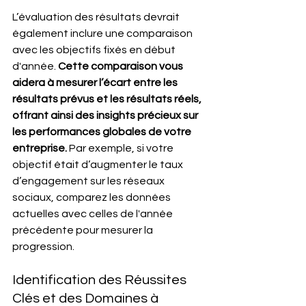
L’évaluation des résultats devrait 
également inclure une comparaison 
avec les objectifs fixés en début 
d'année. 
Cette comparaison vous 
aidera à mesurer l’écart entre les 
résultats prévus et les résultats réels, 
offrant ainsi des insights précieux sur 
les performances globales de votre 
entreprise.
 Par exemple, si votre 
objectif était d’augmenter le taux 
d’engagement sur les réseaux 
sociaux, comparez les données 
actuelles avec celles de l'année 
précédente pour mesurer la 
progression.
Identification des Réussites 
Clés et des Domaines à 