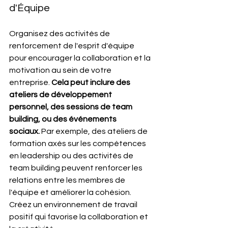
d'Équipe
Organisez des activités de 
renforcement de l'esprit d'équipe 
pour encourager la collaboration et la 
motivation au sein de votre 
entreprise. 
Cela peut inclure des 
ateliers de développement 
personnel, des sessions de team 
building, ou des événements 
sociaux.
 Par exemple, des ateliers de 
formation axés sur les compétences 
en leadership ou des activités de 
team building peuvent renforcer les 
relations entre les membres de 
l'équipe et améliorer la cohésion. 
Créez un environnement de travail 
positif qui favorise la collaboration et 