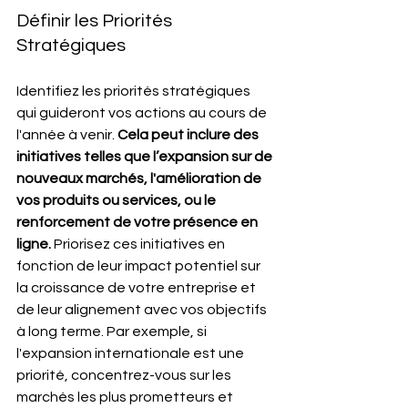
Définir les Priorités 
Stratégiques
Identifiez les priorités stratégiques 
qui guideront vos actions au cours de 
l'année à venir. 
Cela peut inclure des 
initiatives telles que l’expansion sur de 
nouveaux marchés, l'amélioration de 
vos produits ou services, ou le 
renforcement de votre présence en 
ligne.
 Priorisez ces initiatives en 
fonction de leur impact potentiel sur 
la croissance de votre entreprise et 
de leur alignement avec vos objectifs 
à long terme. Par exemple, si 
l'expansion internationale est une 
priorité, concentrez-vous sur les 
marchés les plus prometteurs et 