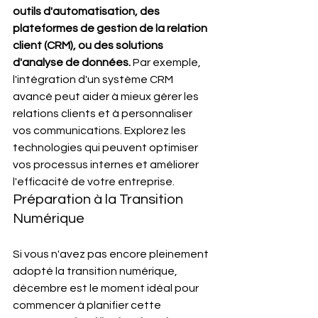
outils d'automatisation, des 
plateformes de gestion de la relation 
client (CRM), ou des solutions 
d'analyse de données.
 Par exemple, 
l'intégration d'un système CRM 
avancé peut aider à mieux gérer les 
relations clients et à personnaliser 
vos communications. Explorez les 
technologies qui peuvent optimiser 
vos processus internes et améliorer 
l'efficacité de votre entreprise.
Préparation à la Transition 
Numérique
Si vous n'avez pas encore pleinement 
adopté la transition numérique, 
décembre est le moment idéal pour 
commencer à planifier cette 