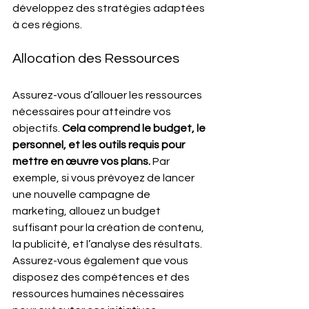
développez des stratégies adaptées 
à ces régions.
Allocation des Ressources
Assurez-vous d’allouer les ressources 
nécessaires pour atteindre vos 
objectifs. 
Cela comprend le budget, le 
personnel, et les outils requis pour 
mettre en œuvre vos plans.
 Par 
exemple, si vous prévoyez de lancer 
une nouvelle campagne de 
marketing, allouez un budget 
suffisant pour la création de contenu, 
la publicité, et l’analyse des résultats. 
Assurez-vous également que vous 
disposez des compétences et des 
ressources humaines nécessaires 