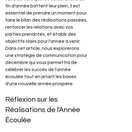
fin d'année battent leur plein, il est 
essentiel de prendre un moment pour 
faire le bilan des réalisations passées, 
renforcer les relations avec vos 
parties prenantes, et établir des 
objectifs clairs pour l'année à venir. 
Dans cet article, nous explorerons 
une stratégie de communication pour 
décembre qui vous permettra de 
célébrer les succès de l'année 
écoulée tout en jetant les bases 
d'une nouvelle année prospère.
Réflexion sur les 
Réalisations de l'Année 
Écoulée