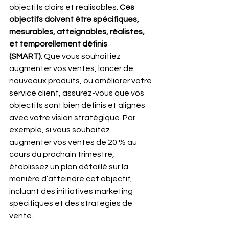
objectifs clairs et réalisables. 
Ces 
objectifs doivent être spécifiques, 
mesurables, atteignables, réalistes, 
et temporellement définis 
(SMART).
 Que vous souhaitiez 
augmenter vos ventes, lancer de 
nouveaux produits, ou améliorer votre 
service client, assurez-vous que vos 
objectifs sont bien définis et alignés 
avec votre vision stratégique. Par 
exemple, si vous souhaitez 
augmenter vos ventes de 20 % au 
cours du prochain trimestre, 
établissez un plan détaillé sur la 
manière d’atteindre cet objectif, 
incluant des initiatives marketing 
spécifiques et des stratégies de 
vente.